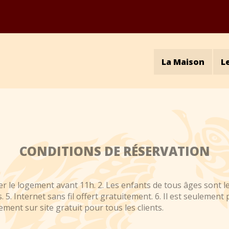
La Maison
L
CONDITIONS DE RÉSERVATION
tter le logement avant 11h. 2. Les enfants de tous âges sont
. 5. Internet sans fil offert gratuitement. 6. Il est seulemen
ement sur site gratuit pour tous les clients.