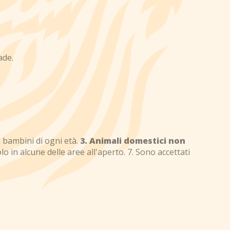
ade.
si bambini di ogni età.
3. Animali domestici non
lo in alcune delle aree all'aperto. 7. Sono accettati