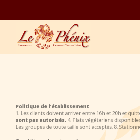
Politique de l'établissement
1. Les clients doivent arriver entre 16h et 20h et qui
sont pas autorisés.
4. Plats végétariens disponibles
Les groupes de toute taille sont acceptés. 8. Stationn